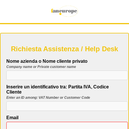
Richiesta Assistenza / Help Desk
Nome azienda o Nome cliente privato
Company name or Private customer name
Inserire un identificativo tra: Partita IVA, Codice
Cliente
Enter an ID among: VAT Number or Customer Code
Email