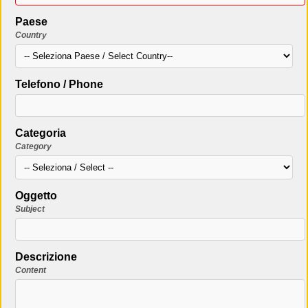
Paese
Country
Telefono / Phone
Categoria
Category
Oggetto
Subject
Descrizione
Content